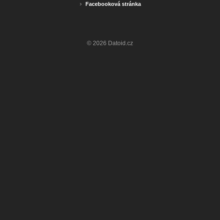
›
Facebooková stránka
© 2026 Datoid.cz