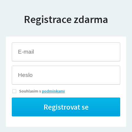
Registrace zdarma
Souhlasím s
podmínkami