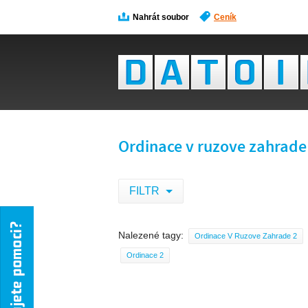
Nahrát soubor
Ceník
Ordinace v ruzove zahrade
FILTR
Nalezené tagy:
Ordinace V Ruzove Zahrade 2
Ordinace 2