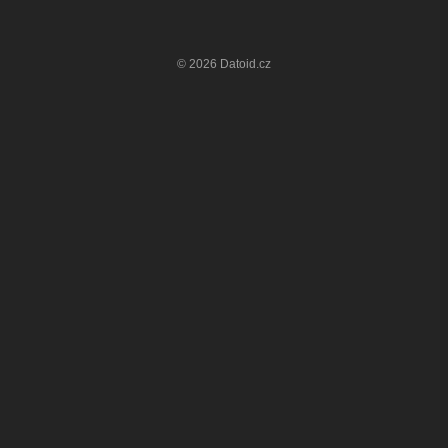
© 2026 Datoid.cz