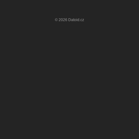
© 2026 Datoid.cz