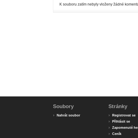
K souboru zatím nebyly vloženy žádné komentá
Soubory
Stránky
›
›
Nahrát soubor
Registrovat se
›
Přihlásit se
›
Zapomenuté he
›
Ceník