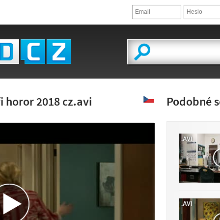
i horor 2018 cz.avi
Podobné s
.AVI
LED VIDEA
.AVI
 K DISPOZICI