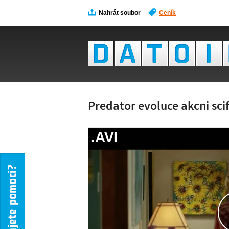
Nahrát soubor
Ceník
Predator evoluce akcni scif
.AVI
NÁH
NENÍ