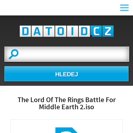
HLEDEJ
The Lord Of The Rings Battle For
Middle Earth 2.iso